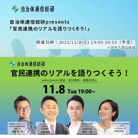
自治体通信総研presents
「官民連携のリアルを語りつくそう！」
開催日時：2022/11/8(火) 19:00-20:30（予定）
※途中入退出自由