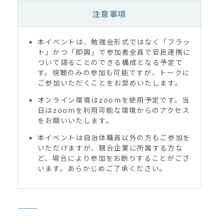
注意事項
本イベントは、勉強会形式ではなく「フラッ
ト」かつ「即興」で参加者全員で官民連携に
ついて語ることのできる構成となる予定で
す。視聴のみの参加も可能ですが、トークに
ご参加いただくことをお奨めいたします。
オンライン環境はzoomを使用予定です。当
日はzoomを利用可能な環境からのアクセス
をお願いいたします。
本イベントは自治体職員以外の方もご参加を
いただけますが、競合企業に所属する方な
ど、場合により参加をお断りすることがござ
います。あらかじめご了承ください。