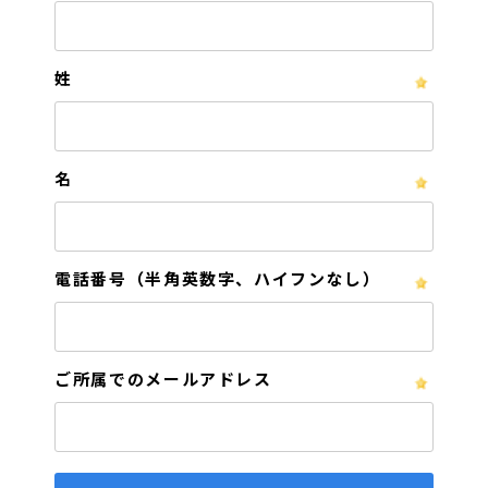
姓
名
電話番号（半角英数字、ハイフンなし）
ご所属でのメールアドレス