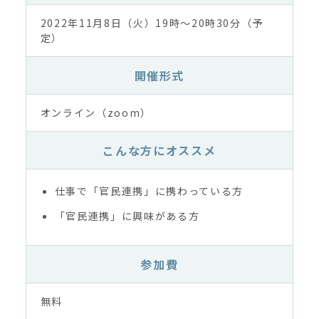
2022年11月8日（火）19時～20時30分（予
定）
開催形式
オンライン（zoom）
こんな方にオススメ
仕事で「官民連携」に携わっている方
「官民連携」に興味がある方
参加費
無料