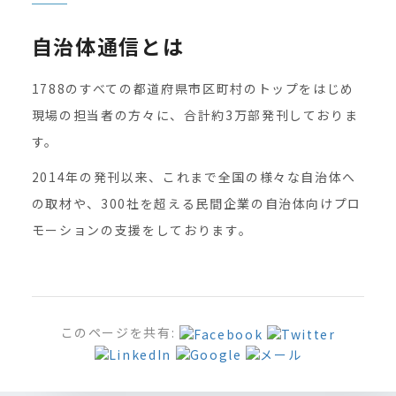
自治体通信とは
1788のすべての都道府県市区町村のトップをはじめ
現場の担当者の方々に、合計約3万部発刊しておりま
す。
2014年の発刊以来、これまで全国の様々な自治体へ
の取材や、300社を超える民間企業の自治体向けプロ
モーションの支援をしております。
このページを共有: