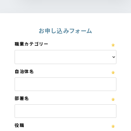
お申し込みフォーム
職業カテゴリー
自治体名
部署名
役職