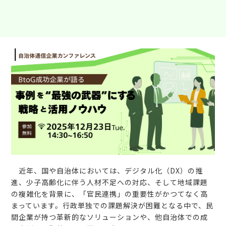
近年、国や自治体においては、デジタル化（DX）の推
進、少子高齢化に伴う人材不足への対応、そして地域課題
の複雑化を背景に、「官民連携」の重要性がかつてなく高
まっています。行政単独での課題解決が困難となる中で、民
間企業が持つ革新的なソリューションや、他自治体での成