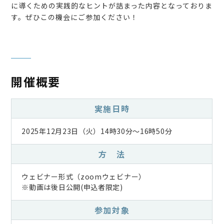
に導くための実践的なヒントが詰まった内容となっておりま
す。ぜひこの機会にご参加ください！
開催概要
実施日時
2025年12月23日（火）14時30分～16時50分
方 法
ウェビナー形式（zoomウェビナー）
※動画は後日公開(申込者限定)
参加対象