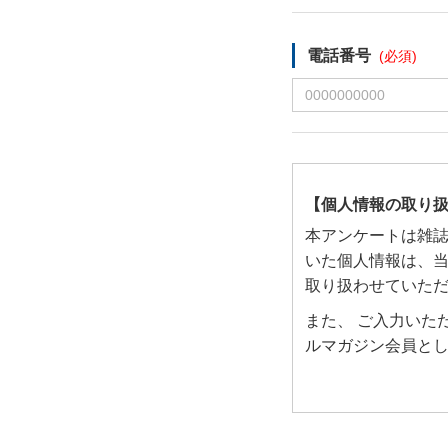
電話番号
【個人情報の取り
本アンケートは雑
いた個人情報は、
取り扱わせていた
また、 ご入力いた
ルマガジン会員と