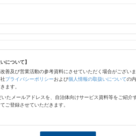
扱いについて】
誌改善及び営業活動の参考資料にさせていただく場合がござい
当社
プライバシーポリシー
および
個人情報の取扱いについて
の
だきます。
だいたメールアドレスを、自治体向けサービス資料等をご紹介
してご登録させていただきます。