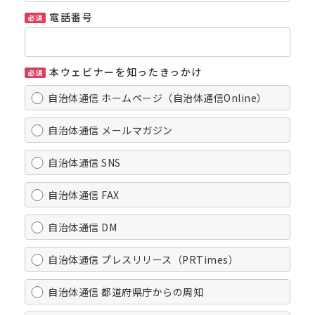
電話番号
本ウェビナーを知ったきっかけ
自治体通信 ホームページ（自治体通信Online）
自治体通信 メールマガジン
自治体通信 SNS
自治体通信 FAX
自治体通信 DM
自治体通信 プレスリリース（PRTimes）
自治体通信 都道府県庁からの周知