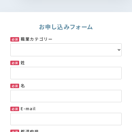
お申し込みフォーム
職業カテゴリー
姓
名
E-mail
都道府県