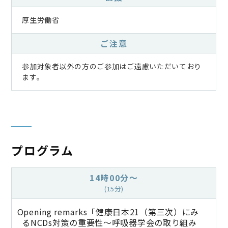
厚生労働省
ご注意
参加対象者以外の方のご参加はご遠慮いただいており
ます。
プログラム
14時00分～
(15分)
Opening remarks「健康日本21（第三次）にみ
るNCDs対策の重要性～呼吸器学会の取り組み