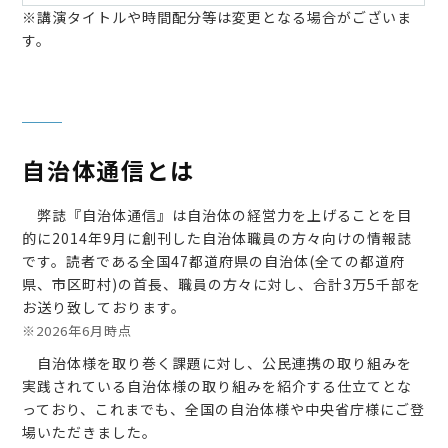
※講演タイトルや時間配分等は変更となる場合がございま
す。
自治体通信とは
弊誌『自治体通信』は自治体の経営力を上げることを目
的に2014年9月に創刊した自治体職員の方々向けの情報誌
です。読者である全国47都道府県の自治体(全ての都道府
県、市区町村)の首長、職員の方々に対し、合計3万5千部を
お送り致しております。
※2026年6月時点
自治体様を取り巻く課題に対し、公民連携の取り組みを
実践されている自治体様の取り組みを紹介する仕立てとな
っており、これまでも、全国の自治体様や中央省庁様にご登
場いただきました。