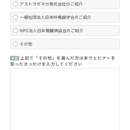
アストラゼネカ株式会社のご紹介
一般社団法人日本呼吸器学会のご紹介
NPO法人日本腎臓病協会のご紹介
その他
上記で「その他」を選んだ方は本ウェビナーを
知ったきっかけを入力してください