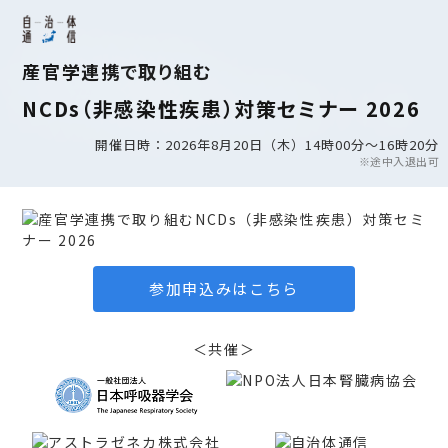
産官学連携で取り組む
NCDs（非感染性疾患）対策セミナー 2026
開催日時：2026年8月20日（木）14時00分～16時20分
※途中入退出可
参加申込みはこちら
＜共催＞