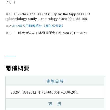
さい！
※1 Fukuchi Y et al. COPD in Japan: the Nippon COPD
Epidemiology study: Respirology.2004; 9(4):458-465
※2
2022年人口動態統計（厚生労働省）
※3 一般社団法人 日本腎臓学会 CKD診療ガイド2024
開催概要
実施日時
2026年8月20日(木) 14時00分～16時20分
方 法