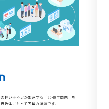
の担い手不足が加速する「2040年問題」を
の自治体にとって喫緊の課題です。