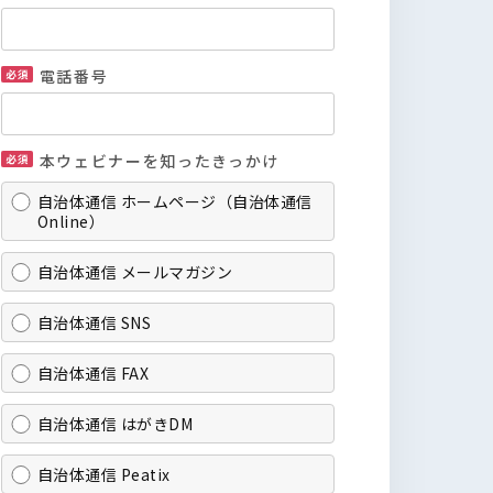
電話番号
本ウェビナーを知ったきっかけ
自治体通信 ホームページ（自治体通信
Online）
自治体通信 メールマガジン
自治体通信 SNS
自治体通信 FAX
自治体通信 はがきDM
自治体通信 Peatix