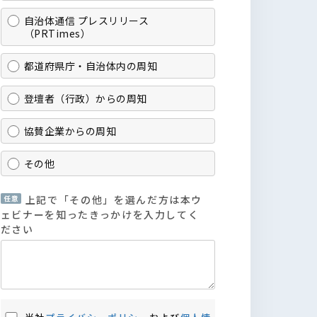
自治体通信 プレスリリース
（PRTimes）
都道府県庁・自治体内の周知
登壇者（行政）からの周知
協賛企業からの周知
その他
上記で「その他」を選んだ方は本ウ
ェビナーを知ったきっかけを入力してく
ださい