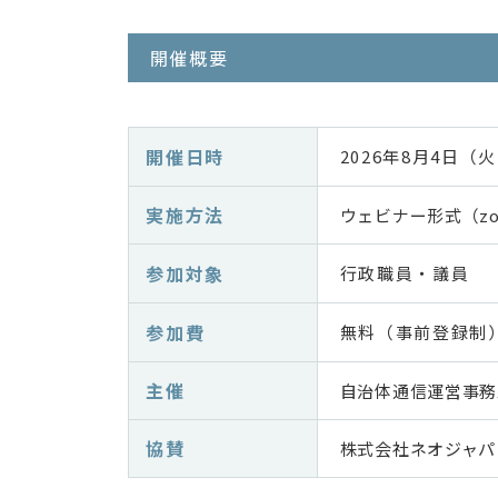
開催概要
開催日時
2026年8月4日（火
実施方法
ウェビナー形式（z
参加対象
行政職員・議員
参加費
無料（事前登録制
主催
自治体通信運営事務
協賛
株式会社ネオジャパ