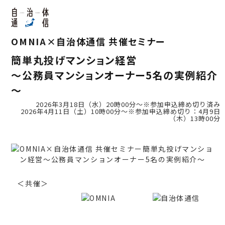
OMNIA×自治体通信 共催セミナー
簡単丸投げマンション経営
～公務員マンションオーナー5名の実例紹介
～
2026年3月18日（水）20時00分～※参加申込締め切り済み
2026年4月11日（土）10時00分～※参加申込締め切り：4月9日
（木）13時00分
＜共催＞