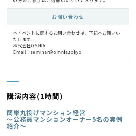
の方のご参加はご遠慮いただいております。
お問い合わせ
本イベントに関するお問い合わせは、下記へお願いい
たします。
株式会社OMNIA
Email：seminar@omnia.tokyo
講演内容(1時間)
簡単丸投げマンション経営
～公務員マンションオーナー5名の実例
紹介～