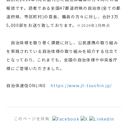
報誌です。読者である全国47都道府県の自治体(全ての都
道府県、市区町村)の首長、職員の方々に対し、合計3万
5,000部をお送り致しております。
※2026年2月時点
自治体様を取り巻く課題に対し、公民連携の取り組み
を実践されている自治体様の取り組みを紹介する仕立て
となっており、これまでも、全国の自治体様や中央省庁
様にご登場いただきました。
自治体通信ONLINE
https://www.jt-tsushin.jp/
このページを共有: