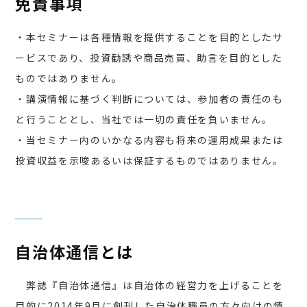
免責事項
・本セミナーは各種情報を提供することを目的としたサ
ービスであり、投資勧誘や商品売買、助言を目的とした
ものではありません。
・講演情報に基づく判断については、参加者の責任のも
と行うこととし、当社では一切の責任を負いません。
・当セミナー内のいかなる内容も将来の運用成果または
投資収益を示唆あるいは保証するものではありません。
自治体通信とは
弊誌『自治体通信』は自治体の経営力を上げることを
目的に2014年9月に創刊した自治体職員の方々向けの情