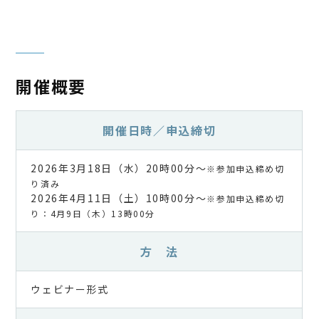
開催概要
開催日時／申込締切
2026年3月18日（水）20時00分～
※参加申込締め切
り済み
2026年4月11日（土）10時00分～
※参加申込締め切
り：4月9日（木）13時00分
方 法
ウェビナー形式