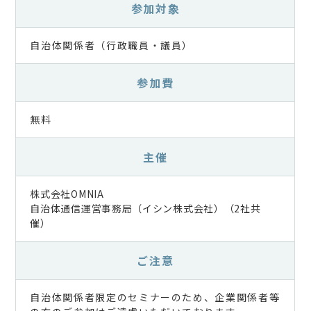
参加対象
自治体関係者（行政職員・議員）
参加費
無料
主催
株式会社OMNIA
自治体通信運営事務局（イシン株式会社）（2社共
催）
ご注意
自治体関係者限定のセミナーのため、企業関係者等