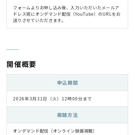
フォームよりお申し込み後、入力いただいたメールア
ドレス宛にオンデマンド配信（YouTube）のURLをお
送りさせていただきます。
開催概要
申込期間
2026年3月31日（火）12時00分まで
視聴方法
オンデマンド配信（オンライン録画視聴）