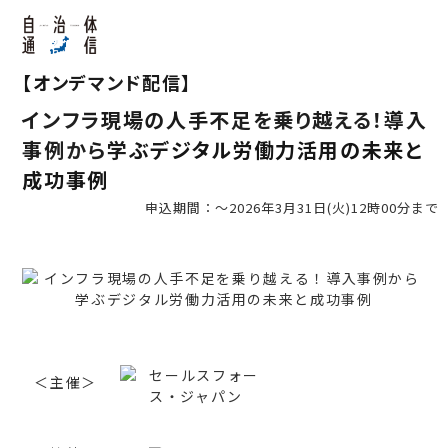
【オンデマンド配信】
インフラ現場の人手不足を乗り越える！導入
事例から学ぶデジタル労働力活用の未来と
成功事例
申込期間：～2026年3月31日(火)12時00分まで
＜主催＞