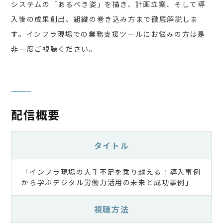
システムの「あるべき姿」を描き、計画立案、そして導
入後の成果創出、組織の巻き込み方まで徹底解説しま
す。インフラ現場での業務支援ツールにお悩みの方は是
非一度ご視聴ください。
配信概要
タイトル
「インフラ現場の人手不足を乗り越える！導入事例
から学ぶデジタル労働力活用の未来と成功事例」
視聴方法