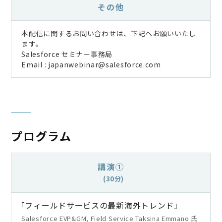
その他
本配信に関するお問い合わせは、下記へお願いいたし
ます。
Salesforce セミナー事務局
Email : japanwebinar@salesforce.com
プログラム
講演①
(30分)
「フィールドサービスの最新海外トレンド」
Salesforce EVP&GM, Field Service Taksina Emmano 氏