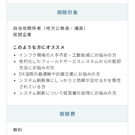
視聴対象
自治体関係者（地方公務員・議員）
民間企業
このような方にオススメ
インフラ現場の人手不足・工数削減にお悩みの方
老朽化したフィールドサービスシステムからの脱却
方法にお悩みの方
DX活用の最適解や計画立案にお悩みの方
システム刷新後にしっかりと効果が出せるかを懸念
されている方
システム刷新について経営層の説得にお悩みの方
視聴費
無料