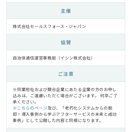
主催
株式会社セールスフォース・ジャパン
協賛
自治体通信運営事務局（イシン株式会社）
ご注意
※同業他社および競合企業にあたる企業の方のお申し
込みは、ご遠慮いただく場合がございます。 何卒ご了
承ください。
※こちらのページ
及び、「老朽化システムからの脱
却！導入事例から学ぶアフターサービスの未来と成功
事例」として公開した内容と同様になります。