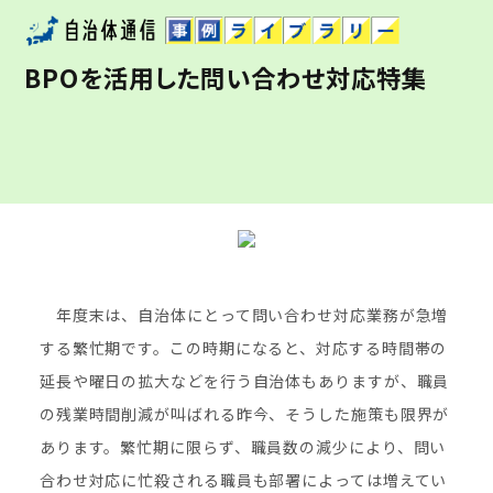
BPOを活用した問い合わせ対応特集
年度末は、自治体にとって問い合わせ対応業務が急増
する繁忙期です。この時期になると、対応する時間帯の
延長や曜日の拡大などを行う自治体もありますが、職員
の残業時間削減が叫ばれる昨今、そうした施策も限界が
あります。繁忙期に限らず、職員数の減少により、問い
合わせ対応に忙殺される職員も部署によっては増えてい