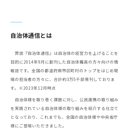
自治体通信とは
弊誌『自治体通信』は自治体の経営力を上げることを
目的に2014年9月に創刊した自治体職員の方々向けの情
報誌です。全国の都道府県市区町村のトップをはじめ現
場の担当者の方々に、合計約3万5千部発刊しておりま
す。※2023年12月時点
自治体様を取り巻く課題に対し、公民連携の取り組み
を実践されている自治体様の取り組みを紹介する仕立て
となっており、これまでも、全国の自治体様や中央省庁
様にご登場いただきました。