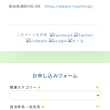
自治体通信ONLINE
https://www.jt-tsushin.jp/
このページを共有:
お申し込みフォーム
職業カテゴリー
自治体名・会社名