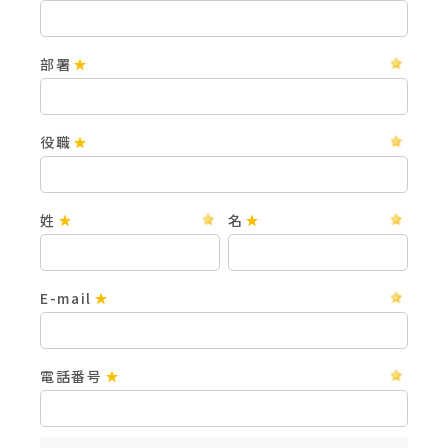
部署
役職
姓
名
E-mail
電話番号