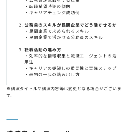
・公務員が転職をする理由
・転職希望時期の傾向
・キャリアチェンジ成功例
公務員のスキルが民間企業でどう活かせるか
・民間企業で求められるスキル
・民間企業で活かせる公務員のスキル
転職活動の進め方
・効率的な情報収集と転職エージェントの活
用法
・キャリアの棚卸しの重要性と実践ステップ
・最初の一歩の踏み出し方
※講演タイトルや講演内容等は変更となる場合がございま
す。