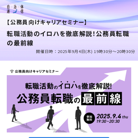
【公務員向けキャリアセミナー】
転職活動のイロハを徹底解説！公務員転職
の最前線
開催日時：2025年9月4日(木) 19時30分～20時30分