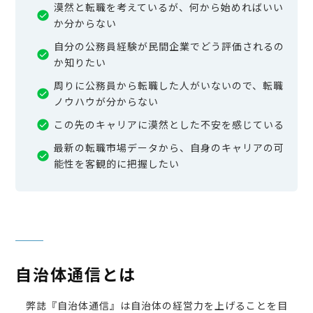
漠然と転職を考えているが、何から始めればいい
か分からない
自分の公務員経験が民間企業でどう評価されるの
か知りたい
周りに公務員から転職した人がいないので、転職
ノウハウが分からない
この先のキャリアに漠然とした不安を感じている
最新の転職市場データから、自身のキャリアの可
能性を客観的に把握したい
自治体通信とは
弊誌『自治体通信』は自治体の経営力を上げることを目